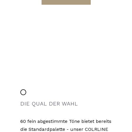
DIE QUAL DER WAHL
60 fein abgestimmte Töne bietet bereits
die Standardpalette - unser COLRLINE