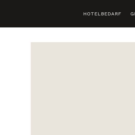
HOTELBEDARF
G