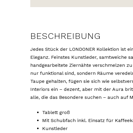
BESCHREIBUNG
Jedes Stück der LONDONER Kollektion ist e
Eleganz. Feinstes Kunstleder, samtweiche sa
handgearbeitete Ziernähte verschmelzen zu 
nur funktional sind, sondern Räume veredel
Taupe gehalten, fügen sie sich wie selbstver
Interiors ein – dezent, aber mit der Aura bri
alle, die das Besondere suchen – auch auf 
Tablett groß
Mit Schubfach inkl. Einsatz für Kaffee
Kunstleder