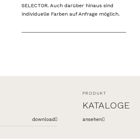
SELECTOR. Auch darüber hinaus sind
individuelle Farben auf Anfrage möglich.
PRODUKT
KATALOGE
download
ansehen