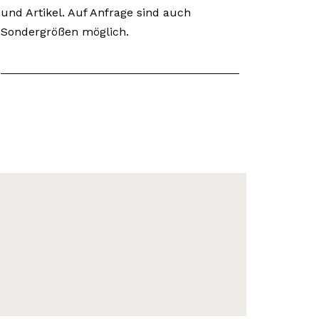
und Artikel. Auf Anfrage sind auch
Sondergrößen möglich.