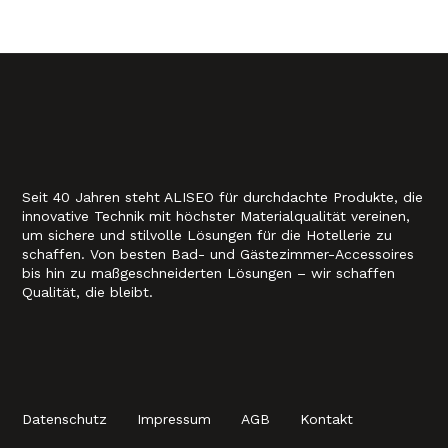
Seit 40 Jahren steht ALISEO für durchdachte Produkte, die
innovative Technik mit höchster Materialqualität vereinen,
um sichere und stilvolle Lösungen für die Hotellerie zu
schaffen. Von besten Bad- und Gästezimmer-Accessoires
bis hin zu maßgeschneiderten Lösungen – wir schaffen
Qualität, die bleibt.
Datenschutz
Impressum
AGB
Kontakt