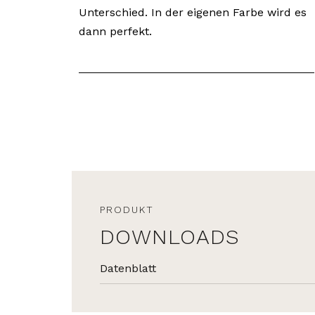
Unterschied. In der eigenen Farbe wird es
dann perfekt.
PRODUKT
DOWNLOADS
Datenblatt