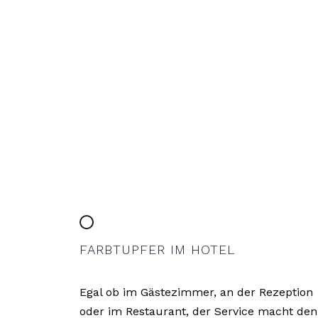
FARBTUPFER IM HOTEL
Egal ob im Gästezimmer, an der Rezeption
oder im Restaurant, der Service macht den