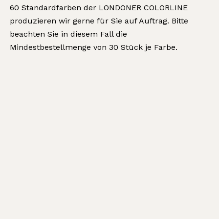
60 Standardfarben der LONDONER COLORLINE
produzieren wir gerne für Sie auf Auftrag. Bitte
beachten Sie in diesem Fall die
Mindestbestellmenge von 30 Stück je Farbe.