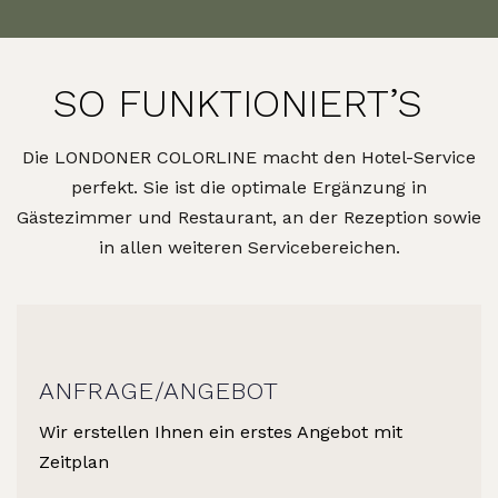
SO FUNKTIONIERT’S
Die LONDONER COLORLINE macht den Hotel-Service
perfekt. Sie ist die optimale Ergänzung in
Gästezimmer und Restaurant, an der Rezeption sowie
in allen weiteren Servicebereichen.
ANFRAGE/ANGEBOT
Wir erstellen Ihnen ein erstes Angebot mit
Zeitplan