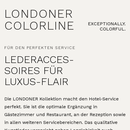
LONDONER
COLORLINE
EXCEPTIONALLY.
COLORFUL.
FÜR DEN PERFEKTEN SERVICE
LEDERACCES­
SOIRES FÜR
LUXUS-FLAIR
Die LONDONER Kollektion macht den Hotel-Service
perfekt. Sie ist die optimale Ergänzung in
Gästezimmer und Restaurant, an der Rezeption sowie
in allen weiteren Servicebereichen. Das qualitative