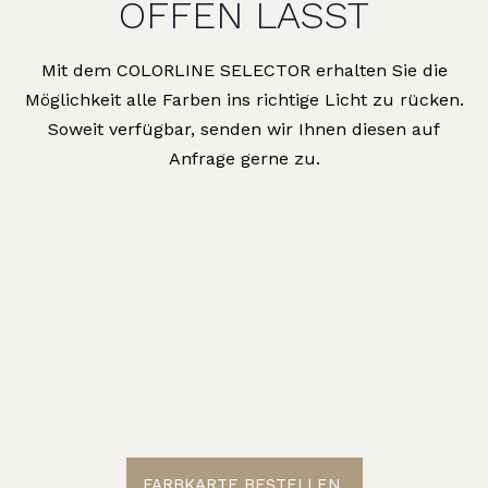
OFFEN LÄSST
Mit dem COLORLINE SELECTOR erhalten Sie die
Möglichkeit alle Farben ins richtige Licht zu rücken.
Soweit verfügbar, senden wir Ihnen diesen auf
Anfrage gerne zu.
FARBKARTE BESTELLEN