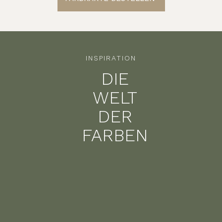
INSPIRATION
DIE
WELT
DER
FARBEN