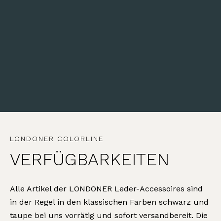
LONDONER COLORLINE
VERFÜGBARKEITEN
Alle Artikel der LONDONER Leder-Accessoires sind
in der Regel in den klassischen Farben schwarz und
taupe bei uns vorrätig und sofort versandbereit. Die