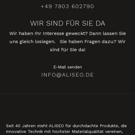
+49 7803 602790
WIR SIND FÜR SIE DA
Wir haben Ihr Interesse geweckt? Dann lassen Sie
uns gleich loslegen. Sie haben Fragen dazu? Wir
sind für Sie da!
E-Mail senden
INFO@ALISEO.DE
Seit 40 Jahren steht ALISEO für durchdachte Produkte, die
innovative Technik mit höchster Materialqualität vereinen,