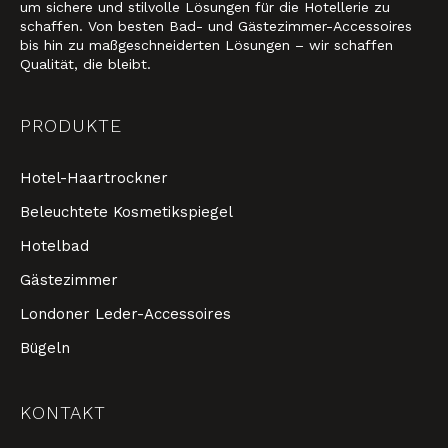
um sichere und stilvolle Lösungen für die Hotellerie zu
schaffen. Von besten Bad- und Gästezimmer-Accessoires
bis hin zu maßgeschneiderten Lösungen – wir schaffen
Qualität, die bleibt.
PRODUKTE
Hotel-Haartrockner
Beleuchtete Kosmetikspiegel
Hotelbad
Gästezimmer
Londoner Leder-Accessoires
Bügeln
KONTAKT