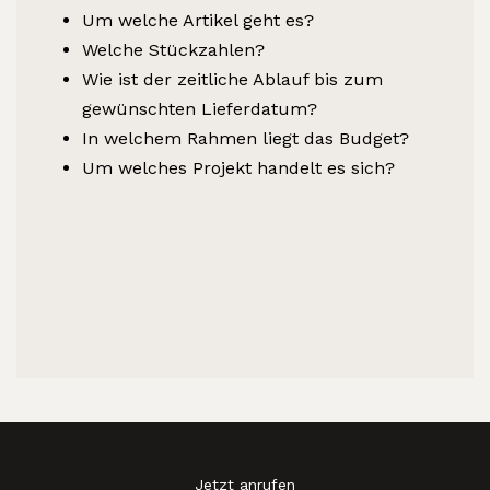
Um welche Artikel geht es?
Welche Stückzahlen?
Wie ist der zeitliche Ablauf bis zum
gewünschten Lieferdatum?
In welchem Rahmen liegt das Budget?
Um welches Projekt handelt es sich?
Jetzt anrufen