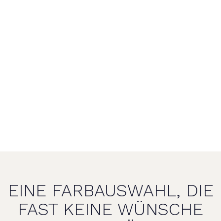
EINE FARBAUSWAHL, DIE
FAST KEINE WÜNSCHE