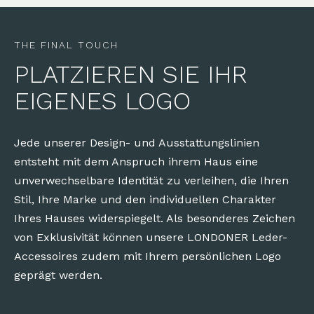
THE FINAL TOUCH
PLATZIEREN SIE IHR
EIGENES LOGO
Jede unserer Design- und Ausstattungslinien
entsteht mit dem Anspruch ihrem Haus eine
unverwechselbare Identität zu verleihen, die Ihren
Stil, Ihre Marke und den individuellen Charakter
Ihres Hauses widerspiegelt. Als besonderes Zeichen
von Exklusivität können unsere LONDONER Leder-
Accessoires zudem mit Ihrem persönlichen Logo
geprägt werden.