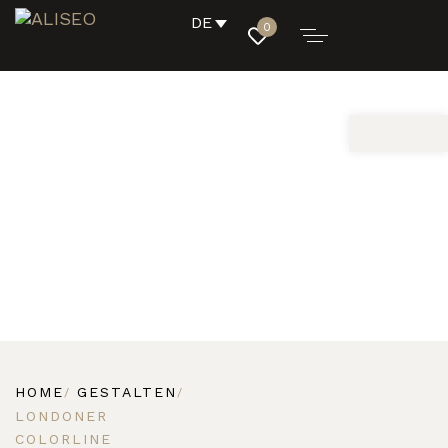
DE
0
HOME
GESTALTEN
LONDONER
COLORLINE