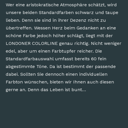
Wer eine aristokratische Atmosphäre schätzt, wird
unsere beiden Standardfarben schwarz und taupe
lieben. Denn sie sind in ihrer Dezenz nicht zu
übertreffen. Wessen Herz beim Gedanken an eine
schöne Farbe jedoch höher schlägt, liegt mit der
LONDONER COLORLINE genau richtig. Nicht weniger
edel, aber um einen Farbtupfer reicher. Die
Standardfarbauswahl umfasst bereits 60 fein
abgestimmte Töne. Da ist bestimmt der passende
dabei. Sollten Sie dennoch einen individuellen
Farbton wünschen, bieten wir Ihnen auch diesen
gerne an. Denn das Leben ist bunt…