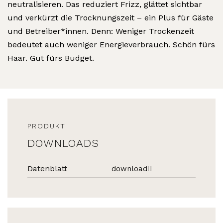
neutralisieren. Das reduziert Frizz, glättet sichtbar
und verkürzt die Trocknungszeit – ein Plus für Gäste
und Betreiber*innen. Denn: Weniger Trockenzeit
bedeutet auch weniger Energieverbrauch. Schön fürs
Haar. Gut fürs Budget.
PRODUKT
DOWNLOADS
Datenblatt
download