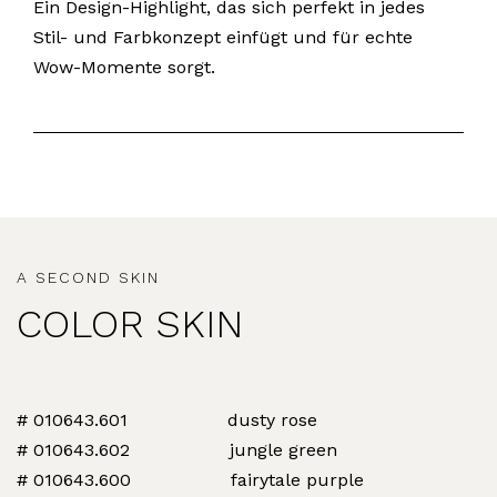
Ein Design-Highlight, das sich perfekt in jedes
Stil- und Farbkonzept einfügt und für echte
Wow-Momente sorgt.
A SECOND SKIN
COLOR SKIN
# 010643.601 dusty rose
# 010643.602 jungle green
# 010643.600 fairytale purple