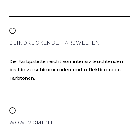
BEINDRUCKENDE FARBWELTEN
Die Farbpalette reicht von intensiv leuchtenden
bis hin zu schimmernden und reflektierenden
Farbtönen.
WOW-MOMENTE