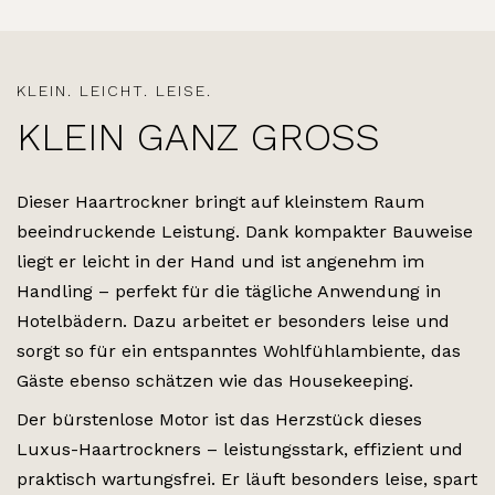
KLEIN. LEICHT. LEISE.
KLEIN GANZ GROSS
Dieser Haartrockner bringt auf kleinstem Raum
beeindruckende Leistung. Dank kompakter Bauweise
liegt er leicht in der Hand und ist angenehm im
Handling – perfekt für die tägliche Anwendung in
Hotelbädern. Dazu arbeitet er besonders leise und
sorgt so für ein entspanntes Wohlfühlambiente, das
Gäste ebenso schätzen wie das Housekeeping.
Der bürstenlose Motor ist das Herzstück dieses
Luxus-Haartrockners – leistungsstark, effizient und
praktisch wartungsfrei. Er läuft besonders leise, spart