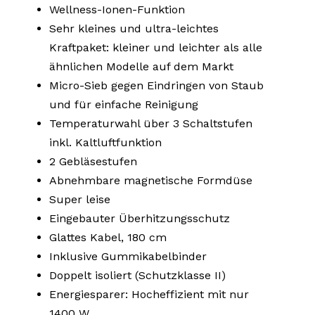
Wellness-Ionen-Funktion
Sehr kleines und ultra-leichtes
Kraftpaket: kleiner und leichter als alle
ähnlichen Modelle auf dem Markt
Micro-Sieb gegen Eindringen von Staub
und für einfache Reinigung
Temperaturwahl über 3 Schaltstufen
inkl. Kaltluftfunktion
2 Gebläsestufen
Abnehmbare magnetische Formdüse
Super leise
Eingebauter Überhitzungsschutz
Glattes Kabel, 180 cm
Inklusive Gummikabelbinder
Doppelt isoliert (Schutzklasse II)
Energiesparer: Hocheffizient mit nur
1400 W