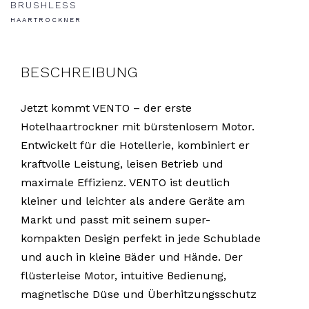
BRUSHLESS
HAARTROCKNER
BESCHREIBUNG
Jetzt kommt VENTO – der erste
Hotelhaartrockner mit bürstenlosem Motor.
Entwickelt für die Hotellerie, kombiniert er
kraftvolle Leistung, leisen Betrieb und
maximale Effizienz. VENTO ist deutlich
kleiner und leichter als andere Geräte am
Markt und passt mit seinem super-
kompakten Design perfekt in jede Schublade
und auch in kleine Bäder und Hände. Der
flüsterleise Motor, intuitive Bedienung,
magnetische Düse und Überhitzungsschutz