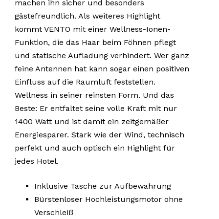
machen ihn sicher und besonders
gästefreundlich. Als weiteres Highlight
kommt VENTO mit einer Wellness-Ionen-
Funktion, die das Haar beim Föhnen pflegt
und statische Aufladung verhindert. Wer ganz
feine Antennen hat kann sogar einen positiven
Einfluss auf die Raumluft feststellen.
Wellness in seiner reinsten Form. Und das
Beste: Er entfaltet seine volle Kraft mit nur
1400 Watt und ist damit ein zeitgemäßer
Energiesparer. Stark wie der Wind, technisch
perfekt und auch optisch ein Highlight für
jedes Hotel.
Inklusive Tasche zur Aufbewahrung
Bürstenloser Hochleistungsmotor ohne
Verschleiß