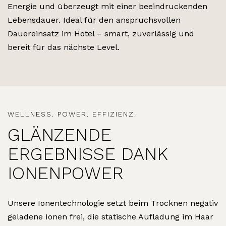
Energie und überzeugt mit einer beeindruckenden
Lebensdauer. Ideal für den anspruchsvollen
Dauereinsatz im Hotel – smart, zuverlässig und
bereit für das nächste Level.
WELLNESS. POWER. EFFIZIENZ.
GLÄNZENDE
ERGEBNISSE DANK
IONENPOWER
Unsere Ionentechnologie setzt beim Trocknen negativ
geladene Ionen frei, die statische Aufladung im Haar