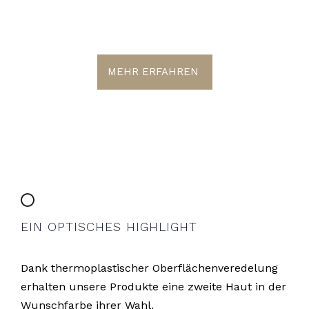
HAUT
MEHR ERFAHREN
EIN OPTISCHES HIGHLIGHT
Dank thermoplastischer Oberflächenveredelung
erhalten unsere Produkte eine zweite Haut in der
Wunschfarbe ihrer Wahl.