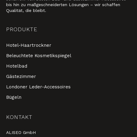
bis hin zu maßgeschneiderten Lösungen – wir schaffen
Qualität, die bleibt.
PRODUKTE
Hotel-Haartrockner
Beleuchtete Kosmetikspiegel
Hotelbad
Gästezimmer
Londoner Leder-Accessoires
Bügeln
KONTAKT
ALISEO GmbH