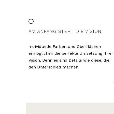
AM ANFANG STEHT DIE VISION
Individuelle Farben und Oberflächen
ermöglichen die perfekte Umsetzung Ihrer
Vision. Denn es sind Details wie diese, die
den Unterschied machen.