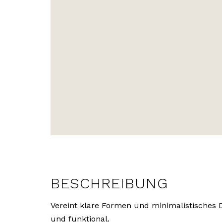
BESCHREIBUNG
Vereint klare Formen und minimalistisches 
und funktional.