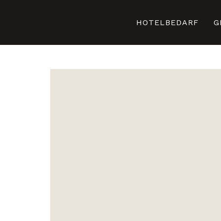
HOTELBEDARF
G