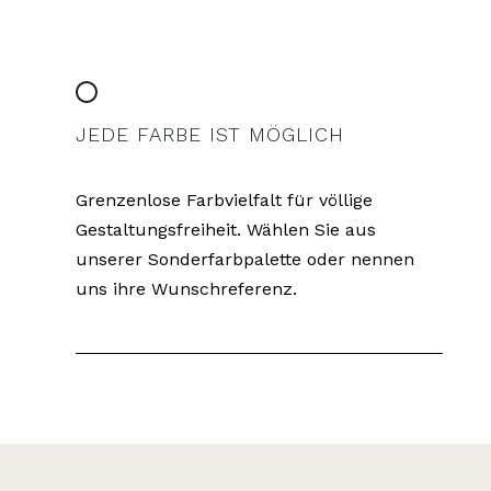
JEDE FARBE IST MÖGLICH
Grenzenlose Farbvielfalt für völlige
Gestaltungsfreiheit. Wählen Sie aus
unserer Sonderfarbpalette oder nennen
uns ihre Wunschreferenz.