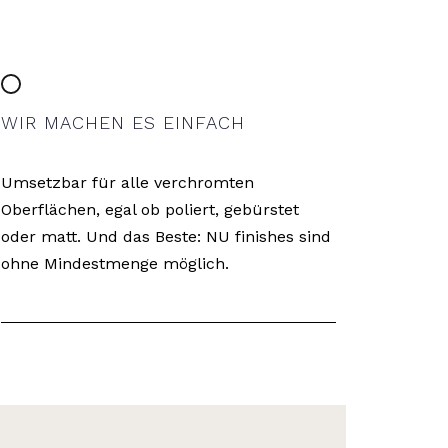
WIR MACHEN ES EINFACH
Umsetzbar für alle verchromten
Oberflächen, egal ob poliert, gebürstet
oder matt. Und das Beste: NU finishes sind
ohne Mindestmenge möglich.