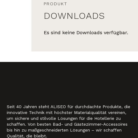
PRODUKT
DOWNLOADS
Es sind keine Downloads verfügbar.
Seit 40 Jahren steht ALISEO für durchdachte Produkte, die
innovative Technik mit höchster Materialqualität vereinen,
um sichere und stilvolle Lösungen für die Hotellerie zu
schaffen. Von besten Bad- und Gästezimmer-Accessoires
bis hin zu maßgeschneiderten Lösungen – wir schaffen
Qualität, die bleibt.