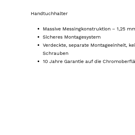
Handtuchhalter
Massive Messingkonstruktion – 1,25 
Sicheres Montagesystem
Verdeckte, separate Montageeinheit, ke
Schrauben
10 Jahre Garantie auf die Chromoberfl