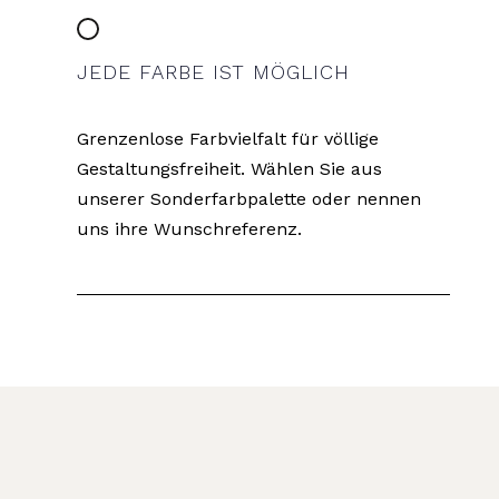
JEDE FARBE IST MÖGLICH
Grenzenlose Farbvielfalt für völlige
Gestaltungsfreiheit. Wählen Sie aus
unserer Sonderfarbpalette oder nennen
uns ihre Wunschreferenz.