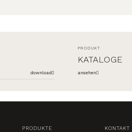
PRODUKT
KATALOGE
download
ansehen
PRODUKTE
KONTAKT