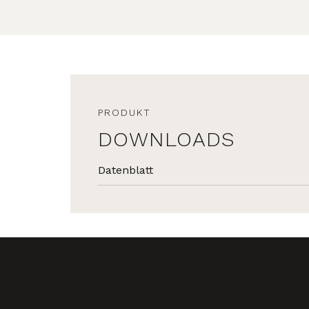
PRODUKT
DOWNLOADS
Datenblatt