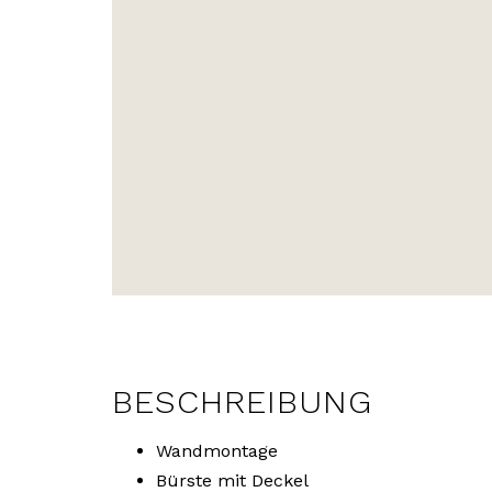
BESCHREIBUNG
Wandmontage
Bürste mit Deckel