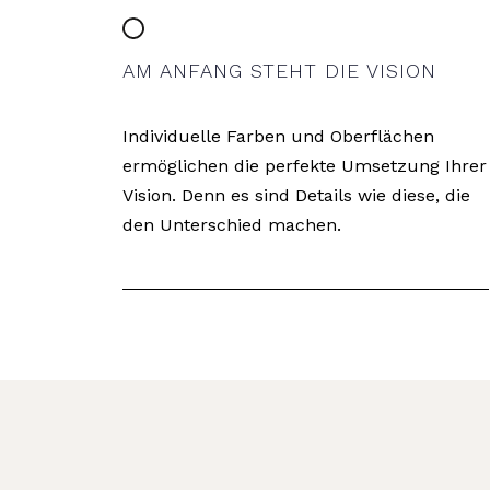
AM ANFANG STEHT DIE VISION
Individuelle Farben und Oberflächen
ermöglichen die perfekte Umsetzung Ihrer
Vision. Denn es sind Details wie diese, die
den Unterschied machen.