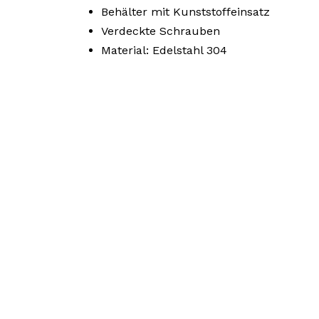
Behälter mit Kunststoffeinsatz
Verdeckte Schrauben
Material: Edelstahl 304