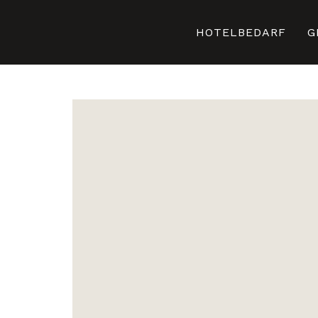
HOTELBEDARF
G