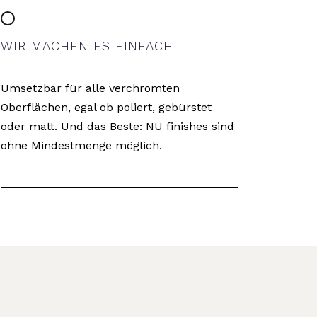
WIR MACHEN ES EINFACH
Umsetzbar für alle verchromten
Oberflächen, egal ob poliert, gebürstet
oder matt. Und das Beste: NU finishes sind
ohne Mindestmenge möglich.