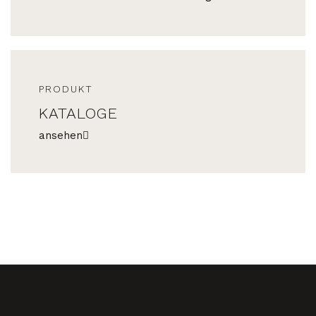
PRODUKT
KATALOGE
ansehen