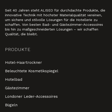
Seit 40 Jahren steht ALISEO für durchdachte Produkte, die
innovative Technik mit höchster Materialqualität vereinen,
um sichere und stilvolle Lösungen für die Hotellerie zu
schaffen. Von besten Bad- und Gästezimmer-Accessoires
bis hin zu maßgeschneiderten Lösungen – wir schaffen
Qualität, die bleibt.
PRODUKTE
Hotel-Haartrockner
Beleuchtete Kosmetikspiegel
Hotelbad
Gästezimmer
Londoner Leder-Accessoires
Bügeln