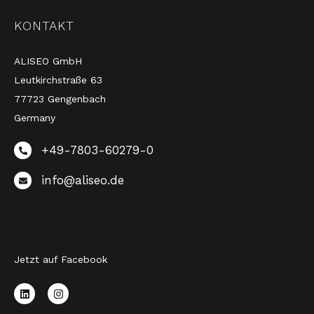
KONTAKT
ALISEO GmbH
Leutkirchstraße 63
77723 Gengenbach
Germany
+49-7803-60279-0
info@aliseo.de
Jetzt auf Facebook