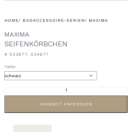
HOME
BADACCESSOIRE-SERIEN
MAXIMA
MAXIMA
SEIFENKÖRBCHEN
# 033677, 034677
Farbe
ANGEBOT ANFORDERN