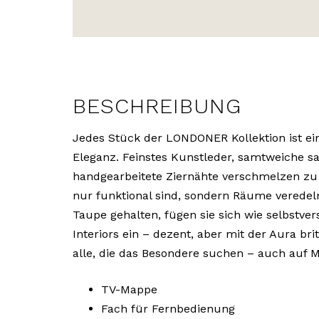
BESCHREIBUNG
Jedes Stück der LONDONER Kollektion ist e
Eleganz. Feinstes Kunstleder, samtweiche sa
handgearbeitete Ziernähte verschmelzen zu 
nur funktional sind, sondern Räume veredel
Taupe gehalten, fügen sie sich wie selbstver
Interiors ein – dezent, aber mit der Aura bri
alle, die das Besondere suchen – auch auf 
TV-Mappe
Fach für Fernbedienung