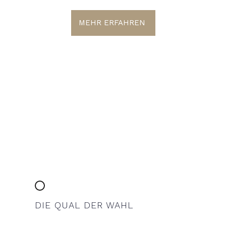
MEHR ERFAHREN
DIE QUAL DER WAHL