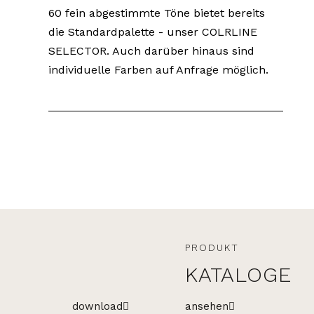
60 fein abgestimmte Töne bietet bereits
die Standardpalette - unser COLRLINE
SELECTOR. Auch darüber hinaus sind
individuelle Farben auf Anfrage möglich.
PRODUKT
KATALOGE
download
ansehen