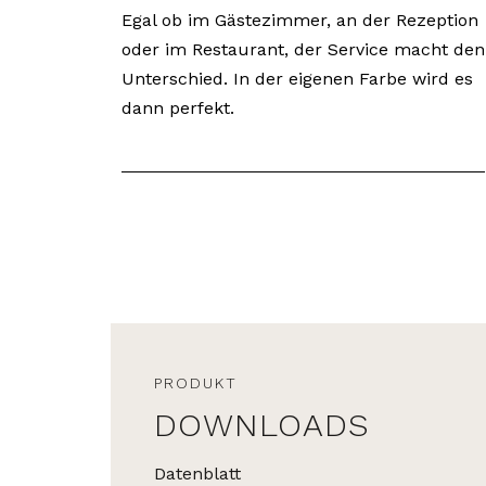
Egal ob im Gästezimmer, an der Rezeption
oder im Restaurant, der Service macht den
Unterschied. In der eigenen Farbe wird es
dann perfekt.
PRODUKT
DOWNLOADS
Datenblatt