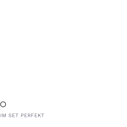
IM SET PERFEKT