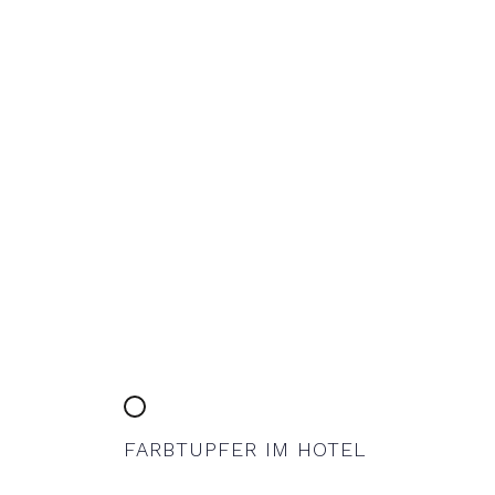
FARBTUPFER IM HOTEL