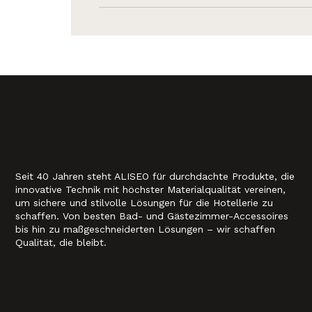
Seit 40 Jahren steht ALISEO für durchdachte Produkte, die
innovative Technik mit höchster Materialqualität vereinen,
um sichere und stilvolle Lösungen für die Hotellerie zu
schaffen. Von besten Bad- und Gästezimmer-Accessoires
bis hin zu maßgeschneiderten Lösungen – wir schaffen
Qualität, die bleibt.