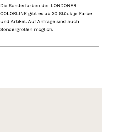
Die Sonderfarben der LONDONER
COLORLINE gibt es ab 30 Stück je Farbe
und Artikel. Auf Anfrage sind auch
Sondergrößen möglich.