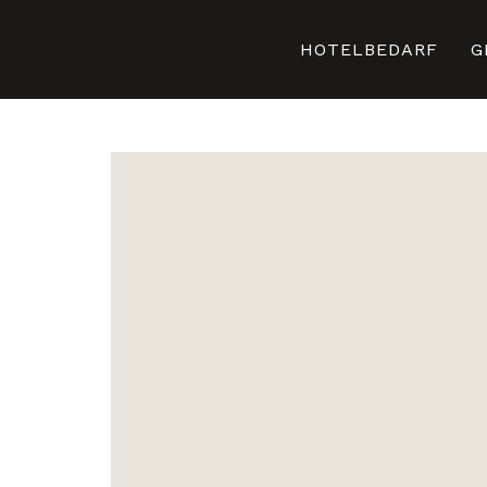
HOTELBEDARF
G