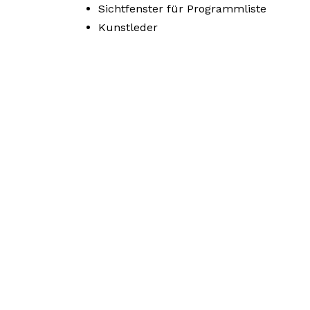
Sichtfenster für Programmliste
Kunstleder
DIE