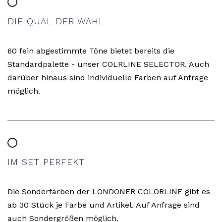
DIE QUAL DER WAHL
60 fein abgestimmte Töne bietet bereits die
Standardpalette - unser COLRLINE SELECTOR. Auch
darüber hinaus sind individuelle Farben auf Anfrage
möglich.
IM SET PERFEKT
Die Sonderfarben der LONDONER COLORLINE gibt es
ab 30 Stück je Farbe und Artikel. Auf Anfrage sind
auch Sondergrößen möglich.