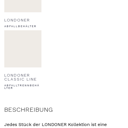
LONDONER
ABFALLBEHÄLTER
LONDONER
CLASSIC LINE
ABFALLTRENNBEHÄ
LTER
BESCHREIBUNG
Jedes Stück der LONDONER Kollektion ist eine