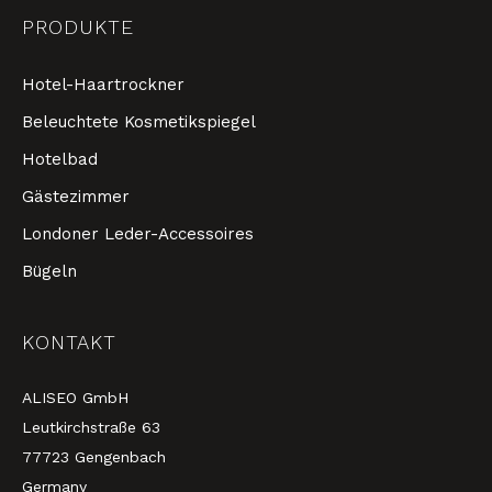
PRODUKTE
Hotel-Haartrockner
Beleuchtete Kosmetikspiegel
Hotelbad
Gästezimmer
Londoner Leder-Accessoires
Bügeln
KONTAKT
ALISEO GmbH
Leutkirchstraße 63
77723 Gengenbach
Germany