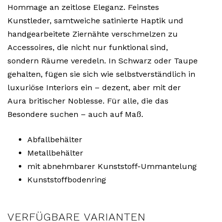
Hommage an zeitlose Eleganz. Feinstes
Kunstleder, samtweiche satinierte Haptik und
handgearbeitete Ziernähte verschmelzen zu
Accessoires, die nicht nur funktional sind,
sondern Räume veredeln. In Schwarz oder Taupe
gehalten, fügen sie sich wie selbstverständlich in
luxuriöse Interiors ein – dezent, aber mit der
Aura britischer Noblesse. Für alle, die das
Besondere suchen – auch auf Maß.
Abfallbehälter
Metallbehälter
mit abnehmbarer Kunststoff-Ummantelung
Kunststoffbodenring
VERFÜGBARE VARIANTEN