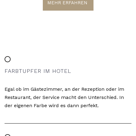
MEHR ERFAHREN
FARBTUPFER IM HOTEL
Egal ob im Gästezimmer, an der Rezeption oder im
Restaurant, der Service macht den Unterschied. In
der eigenen Farbe wird es dann perfekt.