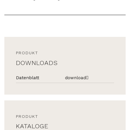
PRODUKT
DOWNLOADS
Datenblatt
download
PRODUKT
KATALOGE