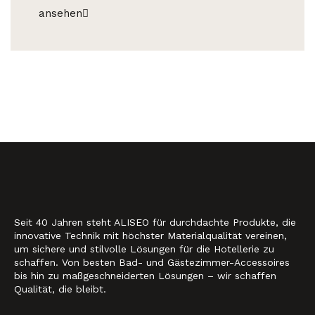
ansehen
Seit 40 Jahren steht ALISEO für durchdachte Produkte, die
innovative Technik mit höchster Materialqualität vereinen,
um sichere und stilvolle Lösungen für die Hotellerie zu
schaffen. Von besten Bad- und Gästezimmer-Accessoires
bis hin zu maßgeschneiderten Lösungen – wir schaffen
Qualität, die bleibt.