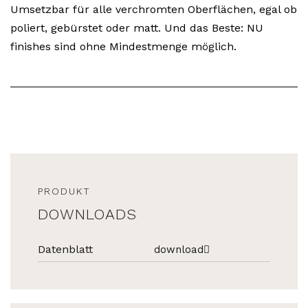
Umsetzbar für alle verchromten Oberflächen, egal ob
poliert, gebürstet oder matt. Und das Beste: NU
finishes sind ohne Mindestmenge möglich.
PRODUKT
DOWNLOADS
Datenblatt
download