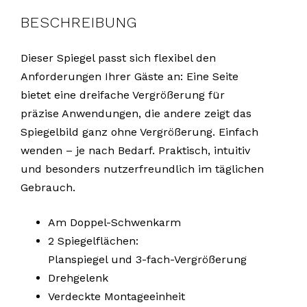
BESCHREIBUNG
Dieser Spiegel passt sich flexibel den
Anforderungen Ihrer Gäste an: Eine Seite
bietet eine dreifache Vergrößerung für
präzise Anwendungen, die andere zeigt das
Spiegelbild ganz ohne Vergrößerung. Einfach
wenden – je nach Bedarf. Praktisch, intuitiv
und besonders nutzerfreundlich im täglichen
Gebrauch.
Am Doppel-Schwenkarm
2 Spiegelflächen:
Planspiegel und 3-fach-Vergrößerung
Drehgelenk
Verdeckte Montageeinheit