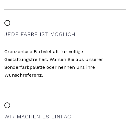
JEDE FARBE IST MÖGLICH
Grenzenlose Farbvielfalt für völlige
Gestaltungsfreiheit. Wählen Sie aus unserer
Sonderfarbpalette oder nennen uns ihre
Wunschreferenz.
WIR MACHEN ES EINFACH