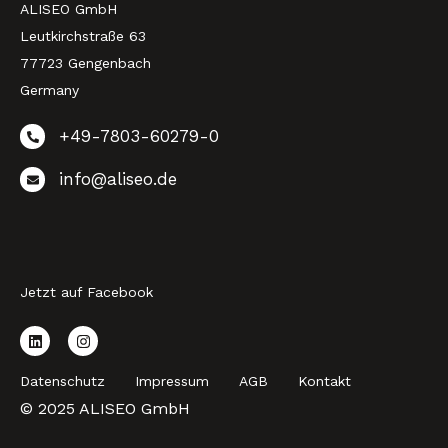
ALISEO GmbH
Leutkirchstraße 63
77723 Gengenbach
Germany
+49-7803-60279-0
info@aliseo.de
Jetzt auf Facebook
Datenschutz
Impressum
AGB
Kontakt
© 2025 ALISEO GmbH