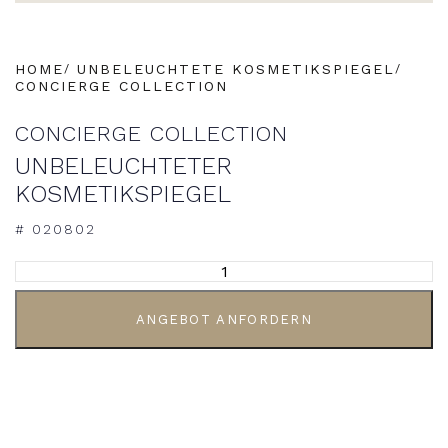
HOME
UNBELEUCHTETE KOSMETIKSPIEGEL
CONCIERGE COLLECTION
CONCIERGE COLLECTION
UNBELEUCHTETER
KOSMETIKSPIEGEL
# 020802
ALTERNATIVE:
ANGEBOT ANFORDERN