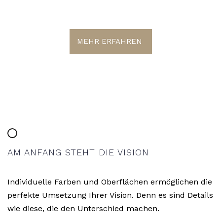
A PERFECT MATCH
MEHR ERFAHREN
AM ANFANG STEHT DIE VISION
Individuelle Farben und Oberflächen ermöglichen die
perfekte Umsetzung Ihrer Vision. Denn es sind Details
wie diese, die den Unterschied machen.