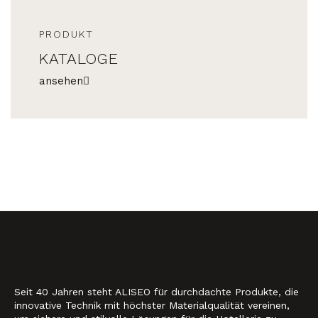
PRODUKT
KATALOGE
ansehen
Seit 40 Jahren steht ALISEO für durchdachte Produkte, die
innovative Technik mit höchster Materialqualität vereinen,