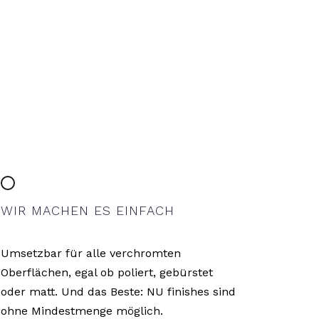
WIR MACHEN ES EINFACH
Umsetzbar für alle verchromten
Oberflächen, egal ob poliert, gebürstet
oder matt. Und das Beste: NU finishes sind
ohne Mindestmenge möglich.