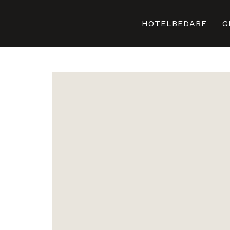
HOTELBEDARF
G