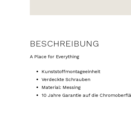
BESCHREIBUNG
A Place for Everything
Kunststoffmontageeinheit
Verdeckte Schrauben
Material: Messing
10 Jahre Garantie auf die Chromoberfl