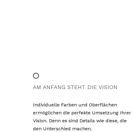
AM ANFANG STEHT DIE VISION
Individuelle Farben und Oberflächen
ermöglichen die perfekte Umsetzung Ihrer
Vision. Denn es sind Details wie diese, die
den Unterschied machen.