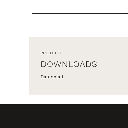
PRODUKT
DOWNLOADS
Datenblatt