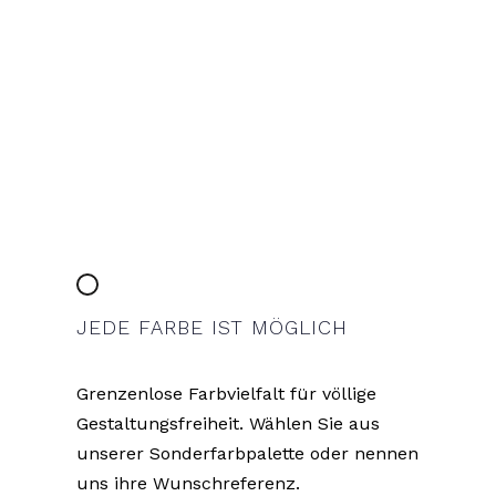
JEDE FARBE IST MÖGLICH
Grenzenlose Farbvielfalt für völlige
Gestaltungsfreiheit. Wählen Sie aus
unserer Sonderfarbpalette oder nennen
uns ihre Wunschreferenz.