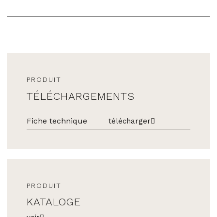
PRODUIT
TÉLÉCHARGEMENTS
Fiche technique
télécharger
PRODUIT
KATALOGE