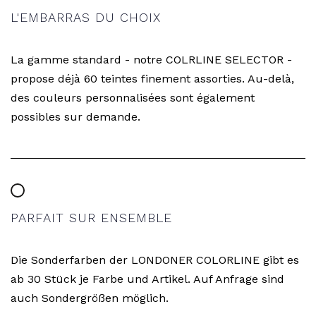
L'EMBARRAS DU CHOIX
La gamme standard - notre COLRLINE SELECTOR -
propose déjà 60 teintes finement assorties. Au-delà,
des couleurs personnalisées sont également
possibles sur demande.
PARFAIT SUR ENSEMBLE
Die Sonderfarben der LONDONER COLORLINE gibt es
ab 30 Stück je Farbe und Artikel. Auf Anfrage sind
auch Sondergrößen möglich.