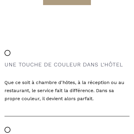
UNE TOUCHE DE COULEUR DANS L'HÔTEL
Que ce soit à chambre d'hôtes, à la réception ou au
restaurant, le service fait la différence. Dans sa
propre couleur, il devient alors parfait.