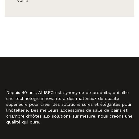
voir
Depuis 40 ans, ALISEO est synonyme de produits, qui allie
une technologie innovante à des matériaux de qualité
supérieure pour créer des solutions sûres et élégantes pour
l'hôtellerie. Des meilleurs accessoires de salle de bains et
chambre d'hôtes aux solutions sur mesure, nous créons une
qualité qui dure.