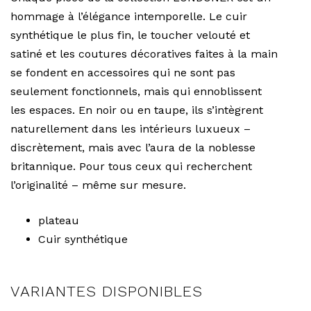
hommage à l’élégance intemporelle. Le cuir
synthétique le plus fin, le toucher velouté et
satiné et les coutures décoratives faites à la main
se fondent en accessoires qui ne sont pas
seulement fonctionnels, mais qui ennoblissent
les espaces. En noir ou en taupe, ils s’intègrent
naturellement dans les intérieurs luxueux –
discrètement, mais avec l’aura de la noblesse
britannique. Pour tous ceux qui recherchent
l’originalité – même sur mesure.
plateau
Cuir synthétique
VARIANTES DISPONIBLES