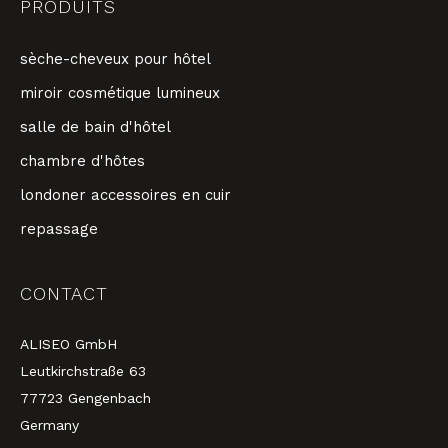
PRODUITS
sèche-cheveux pour hôtel
miroir cosmétique lumineux
salle de bain d'hôtel
chambre d'hôtes
londoner accessoires en cuir
repassage
CONTACT
ALISEO GmbH
Leutkirchstraße 63
77723 Gengenbach
Germany