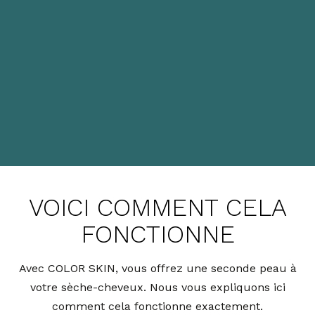
VOICI COMMENT CELA
FONCTIONNE
Avec COLOR SKIN, vous offrez une seconde peau à
votre sèche-cheveux. Nous vous expliquons ici
comment cela fonctionne exactement.