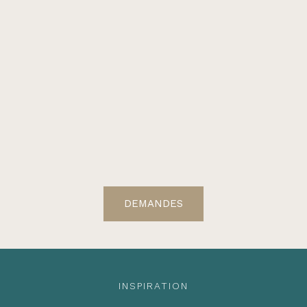
DEMANDES
INSPIRATION