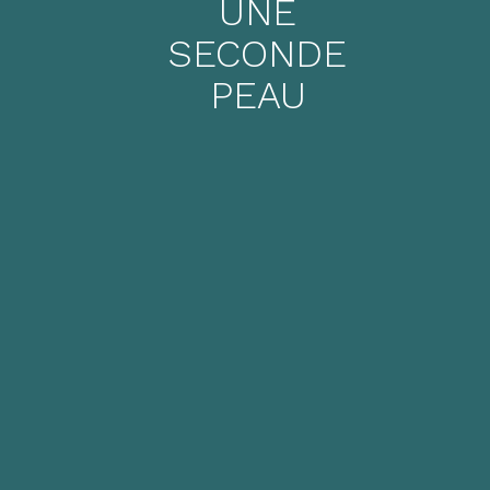
UNE
SECONDE
PEAU