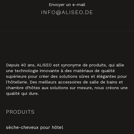
Envoyer un e-mail
INFO@ALISEO.DE
Depuis 40 ans, ALISEO est synonyme de produits, qui allie
une technologie innovante à des matériaux de qualité
supérieure pour créer des solutions sûres et élégantes pour
l'hôtellerie. Des meilleurs accessoires de salle de bains et
chambre d'hôtes aux solutions sur mesure, nous créons une
qualité qui dure.
PRODUITS
sèche-cheveux pour hôtel