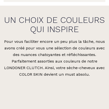
UN CHOIX DE COULEURS
QUI INSPIRE
Pour vous faciliter encore un peu plus la tâche, nous
avons créé pour vous une sélection de couleurs avec
des nuances chatoyantes et réfléchissantes.
Parfaitement assorties aux couleurs de notre
LONDONER CLUTCH. Ainsi, votre sèche-cheveux avec
COLOR SKIN devient un must absolu.