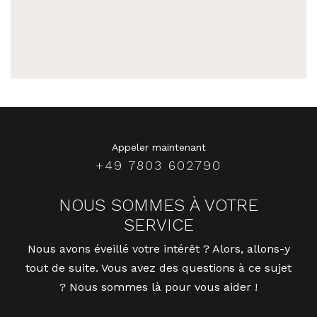
Appeler maintenant
+49 7803 602790
NOUS SOMMES À VOTRE
SERVICE
Nous avons éveillé votre intérêt ? Alors, allons-y
tout de suite. Vous avez des questions à ce sujet
? Nous sommes là pour vous aider !