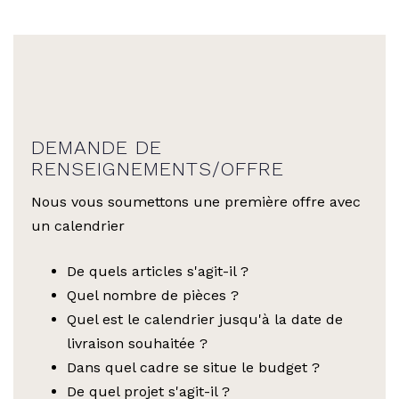
DEMANDE DE
RENSEIGNEMENTS/OFFRE
Nous vous soumettons une première offre avec
un calendrier
De quels articles s'agit-il ?
Quel nombre de pièces ?
Quel est le calendrier jusqu'à la date de
livraison souhaitée ?
Dans quel cadre se situe le budget ?
De quel projet s'agit-il ?