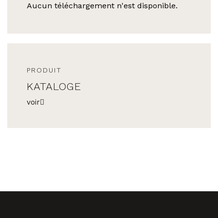
Aucun téléchargement n'est disponible.
PRODUIT
KATALOGE
voir