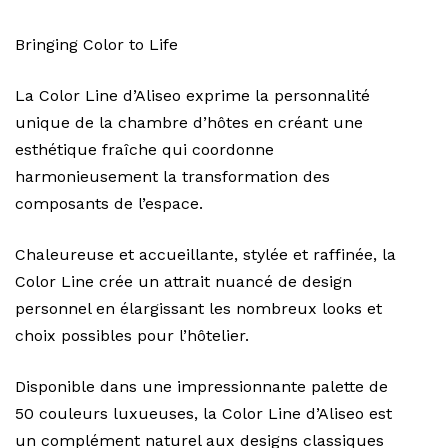
Bringing Color to Life
La Color Line d’Aliseo exprime la personnalité
unique de la chambre d’hôtes en créant une
esthétique fraîche qui coordonne
harmonieusement la transformation des
composants de l’espace.
Chaleureuse et accueillante, stylée et raffinée, la
Color Line crée un attrait nuancé de design
personnel en élargissant les nombreux looks et
choix possibles pour l’hôtelier.
Disponible dans une impressionnante palette de
50 couleurs luxueuses, la Color Line d’Aliseo est
un complément naturel aux designs classiques