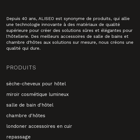
Depuis 40 ans, ALISEO est synonyme de produits, qui allie
une technologie innovante à des matériaux de qualité
supérieure pour créer des solutions sûres et élégantes pour
l'hôtellerie. Des meilleurs accessoires de salle de bains et
chambre d'hôtes aux solutions sur mesure, nous créons une
qualité qui dure.
PRODUITS
sèche-cheveux pour hôtel
miroir cosmétique lumineux
salle de bain d'hôtel
chambre d'hôtes
londoner accessoires en cuir
repassage