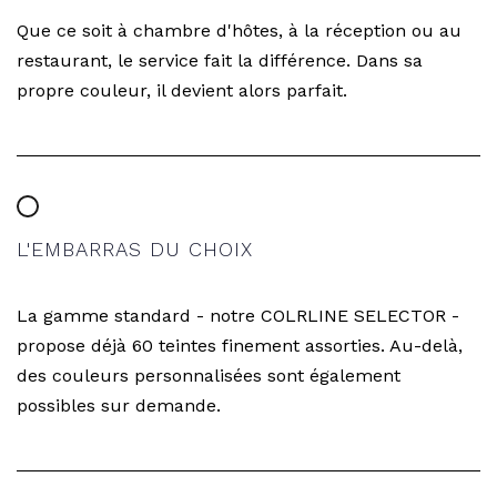
Que ce soit à chambre d'hôtes, à la réception ou au
restaurant, le service fait la différence. Dans sa
propre couleur, il devient alors parfait.
L'EMBARRAS DU CHOIX
La gamme standard - notre COLRLINE SELECTOR -
propose déjà 60 teintes finement assorties. Au-delà,
des couleurs personnalisées sont également
possibles sur demande.