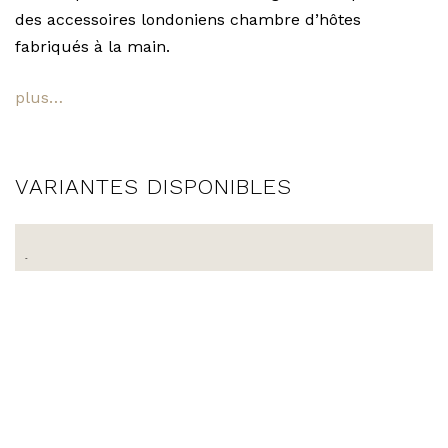
des accessoires londoniens chambre d’hôtes
fabriqués à la main.
plus…
VARIANTES DISPONIBLES
-