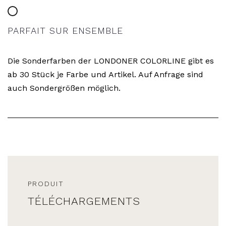
PARFAIT SUR ENSEMBLE
Die Sonderfarben der LONDONER COLORLINE gibt es
ab 30 Stück je Farbe und Artikel. Auf Anfrage sind
auch Sondergrößen möglich.
PRODUIT
TÉLÉCHARGEMENTS