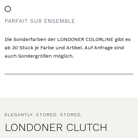
PARFAIT SUR ENSEMBLE
Die Sonderfarben der LONDONER COLORLINE gibt es
ab 30 Stück je Farbe und Artikel. Auf Anfrage sind
auch Sondergrößen möglich.
ELEGANTLY. STORED. STORED.
LONDONER CLUTCH