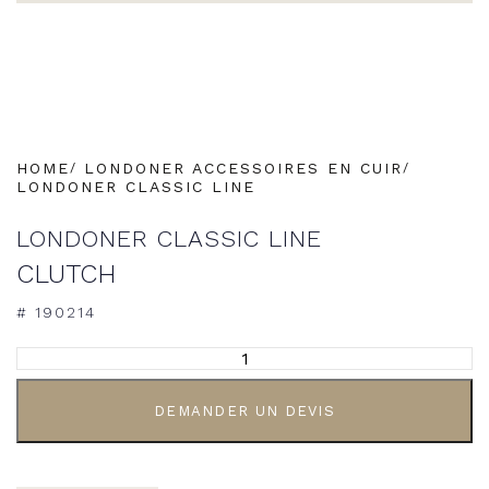
HOME
LONDONER ACCESSOIRES EN CUIR
LONDONER CLASSIC LINE
LONDONER CLASSIC LINE
CLUTCH
# 190214
ALTERNATIVE:
DEMANDER UN DEVIS