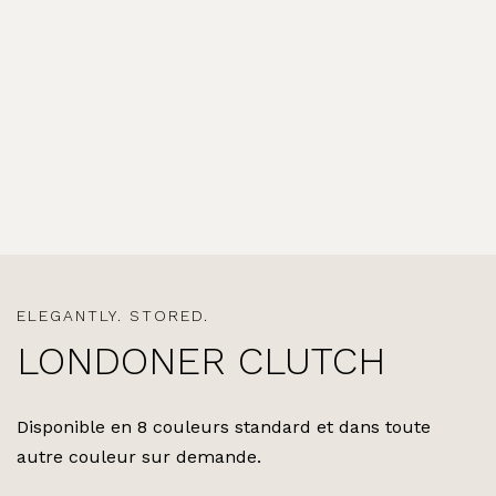
ELEGANTLY. STORED.
LONDONER CLUTCH
Disponible en 8 couleurs standard et dans toute
autre couleur sur demande.