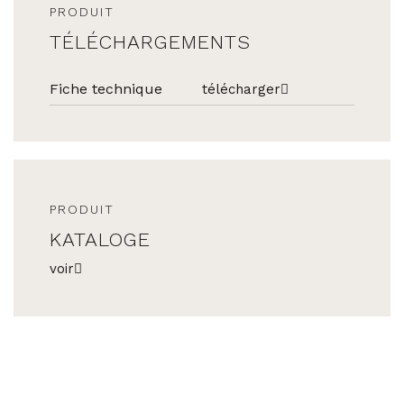
PRODUIT
TÉLÉCHARGEMENTS
Fiche technique
télécharger
PRODUIT
KATALOGE
voir