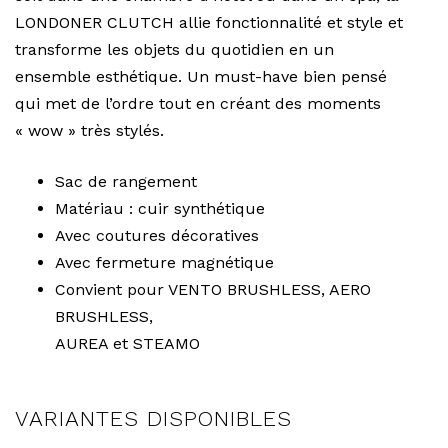
LONDONER CLUTCH allie fonctionnalité et style et
transforme les objets du quotidien en un
ensemble esthétique. Un must-have bien pensé
qui met de l’ordre tout en créant des moments
« wow » très stylés.
Sac de rangement
Matériau : cuir synthétique
Avec coutures décoratives
Avec fermeture magnétique
Convient pour VENTO BRUSHLESS, AERO
BRUSHLESS,
AUREA et STEAMO
VARIANTES DISPONIBLES