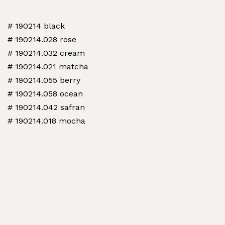
# 190214 black
# 190214.028 rose
# 190214.032 cream
# 190214.021 matcha
# 190214.055 berry
# 190214.058 ocean
# 190214.042 safran
# 190214.018 mocha