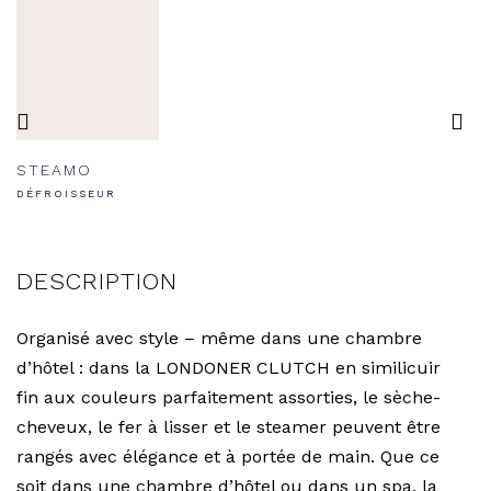
STEAMO
DÉFROISSEUR
DESCRIPTION
Organisé avec style – même dans une chambre
d’hôtel : dans la LONDONER CLUTCH en similicuir
fin aux couleurs parfaitement assorties, le sèche-
cheveux, le fer à lisser et le steamer peuvent être
rangés avec élégance et à portée de main. Que ce
soit dans une chambre d’hôtel ou dans un spa, la