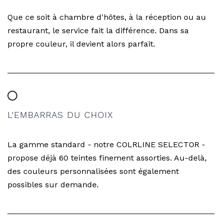
Que ce soit à chambre d'hôtes, à la réception ou au
restaurant, le service fait la différence. Dans sa
propre couleur, il devient alors parfait.
L'EMBARRAS DU CHOIX
La gamme standard - notre COLRLINE SELECTOR -
propose déjà 60 teintes finement assorties. Au-delà,
des couleurs personnalisées sont également
possibles sur demande.