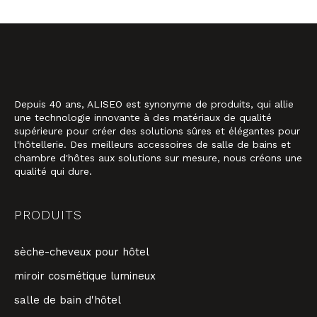
Depuis 40 ans, ALISEO est synonyme de produits, qui allie
une technologie innovante à des matériaux de qualité
supérieure pour créer des solutions sûres et élégantes pour
l'hôtellerie. Des meilleurs accessoires de salle de bains et
chambre d'hôtes aux solutions sur mesure, nous créons une
qualité qui dure.
PRODUITS
sèche-cheveux pour hôtel
miroir cosmétique lumineux
salle de bain d'hôtel