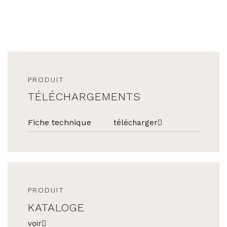
PRODUIT
TÉLÉCHARGEMENTS
Fiche technique
télécharger
PRODUIT
KATALOGE
voir