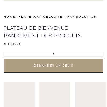
HOME
PLATEAUX
WELCOME TRAY SOLUTION
PLATEAU DE BIENVENUE
RANGEMENT DES PRODUITS
# 170228
ALTERNATIVE:
DEMANDER UN DEVIS