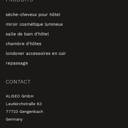
sèche-cheveux pour hôtel
miroir cosmétique lumineux
salle de bain d'hôtel
chambre d'hôtes
londoner accessoires en cuir
repassage
CONTACT
ALISEO GmbH
Leutkirchstraße 63
77723 Gengenbach
Germany