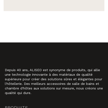
Depuis 40 ans, ALISEO est synonyme de produits, qui allie
une technologie innovante à des matériaux de qualité
supérieure pour créer des solutions sûres et élégantes pour
l'hôtellerie. Des meilleurs accessoires de salle de bains et
chambre d'hôtes aux solutions sur mesure, nous créons une
qualité qui dure.
PRODUITS