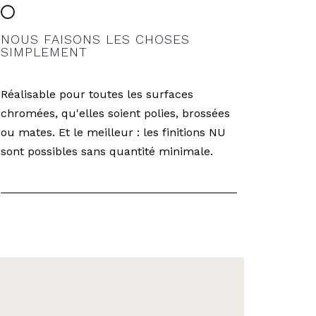
NOUS FAISONS LES CHOSES
SIMPLEMENT
Réalisable pour toutes les surfaces
chromées, qu'elles soient polies, brossées
ou mates. Et le meilleur : les finitions NU
sont possibles sans quantité minimale.