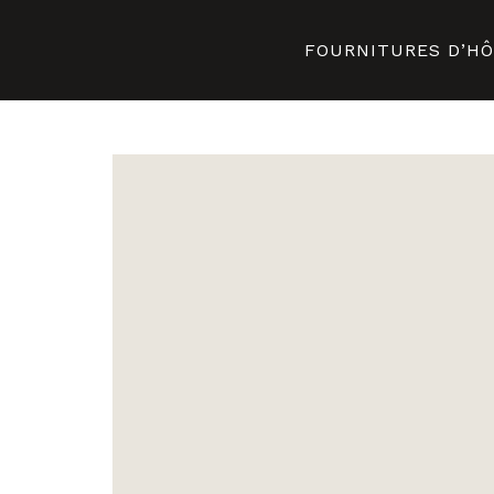
FOURNITURES D’H