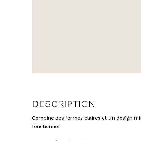
DESCRIPTION
Combine des formes claires et un design min
fonctionnel.