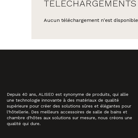
TÉLÉCHARGEMENTS
Aucun téléchargement n'est disponible
Depuis 40 ans, ALISEO est synonyme de produits, qui allie
une technologie innovante à des matériaux de qualité
supérieure pour créer des solutions sûres et élégantes pour
l'hôtellerie. Des meilleurs accessoires de salle de bains et
chambre d'hôtes aux solutions sur mesure, nous créons une
qualité qui dure.