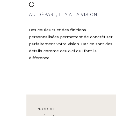
AU DÉPART, IL Y A LA VISION
Des couleurs et des finitions
personnalisées permettent de concrétiser
parfaitement votre vision. Car ce sont des
détails comme ceux-ci qui font la
différence.
PRODUIT