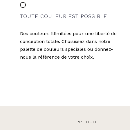
TOUTE COULEUR EST POSSIBLE
Des couleurs illimitées pour une liberté de
conception totale. Choisissez dans notre
palette de couleurs spéciales ou donnez-
nous la référence de votre choix.
PRODUIT