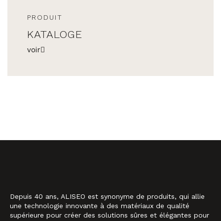
PRODUIT
KATALOGE
voir
Depuis 40 ans, ALISEO est synonyme de produits, qui allie
une technologie innovante à des matériaux de qualité
supérieure pour créer des solutions sûres et élégantes pour