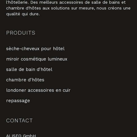
l'hôtellerie. Des meilleurs accessoires de salle de bains et
chambre d'hôtes aux solutions sur mesure, nous créons une
qualité qui dure.
PRODUITS
sèche-cheveux pour hôtel
miroir cosmétique lumineux
salle de bain d'hôtel
chambre d'hôtes
londoner accessoires en cuir
repassage
CONTACT
ALISEO GmbH