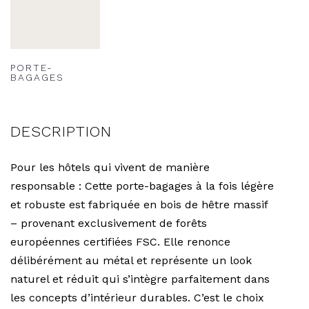
PORTE-
BAGAGES
DESCRIPTION
Pour les hôtels qui vivent de manière
responsable : Cette porte-bagages à la fois légère
et robuste est fabriquée en bois de hêtre massif
– provenant exclusivement de forêts
européennes certifiées FSC. Elle renonce
délibérément au métal et représente un look
naturel et réduit qui s’intègre parfaitement dans
les concepts d’intérieur durables. C’est le choix