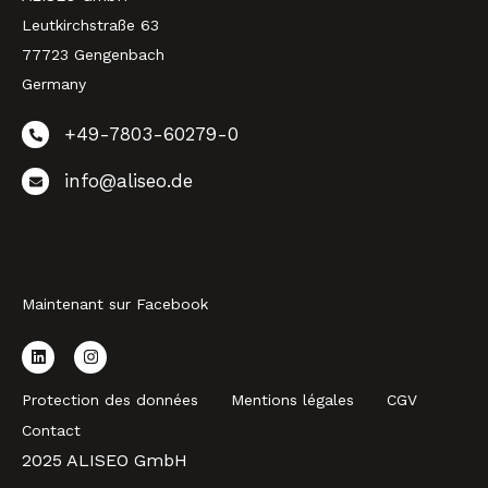
Leutkirchstraße 63
77723 Gengenbach
Germany
+49-7803-60279-0
info@aliseo.de
Maintenant sur Facebook
Protection des données
Mentions légales
CGV
Contact
2025 ALISEO GmbH