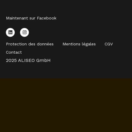
Maintenant sur Facebook
Protection des données
Mentions légales
CGV
Contact
2025 ALISEO GmbH