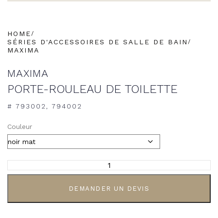
HOME
SÉRIES D'ACCESSOIRES DE SALLE DE BAIN
MAXIMA
MAXIMA
PORTE-ROULEAU DE TOILETTE
# 793002, 794002
Couleur
DEMANDER UN DEVIS