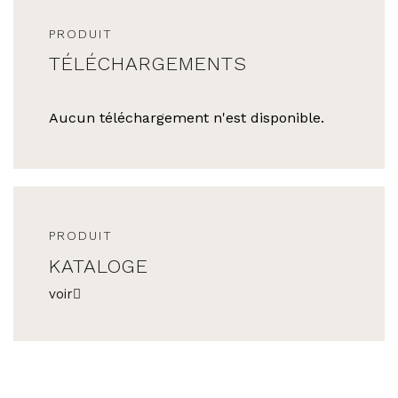
PRODUIT
TÉLÉCHARGEMENTS
Aucun téléchargement n'est disponible.
PRODUIT
KATALOGE
voir