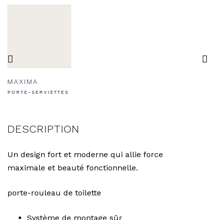
MAXIMA
PORTE-SERVIETTES
DESCRIPTION
Un design fort et moderne qui allie force
maximale et beauté fonctionnelle.
porte-rouleau de toilette
Système de montage sûr