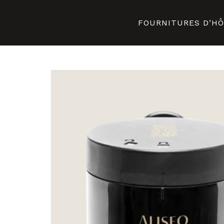
FOURNITURES D’H