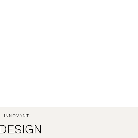
. INNOVANT.
DESIGN