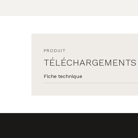
PRODUIT
TÉLÉCHARGEMENTS
Fiche technique