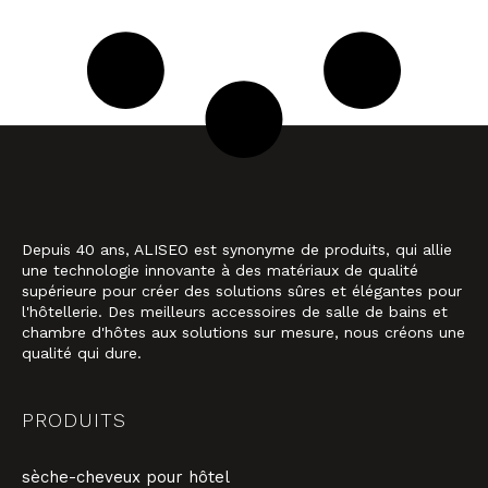
Depuis 40 ans, ALISEO est synonyme de produits, qui allie
une technologie innovante à des matériaux de qualité
supérieure pour créer des solutions sûres et élégantes pour
l'hôtellerie. Des meilleurs accessoires de salle de bains et
chambre d'hôtes aux solutions sur mesure, nous créons une
qualité qui dure.
PRODUITS
sèche-cheveux pour hôtel