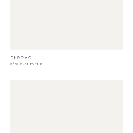
CHROMO
SÈCHE-CHEVEUX