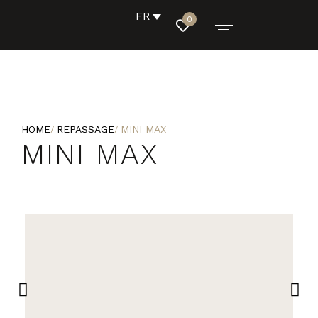
FR
0
HOME
REPASSAGE
MINI MAX
MINI MAX