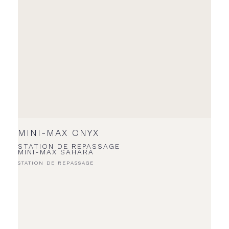
MINI-MAX ONYX
STATION DE REPASSAGE
MINI-MAX SAHARA
STATION DE REPASSAGE