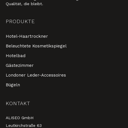
Qualität, die bleibt.
PRODUKTE
Hotel-Haartrockner
Beleuchtete Kosmetikspiegel
Hotelbad
Gästezimmer
Londoner Leder-Accessoires
Bügeln
KONTAKT
ALISEO GmbH
Leutkirchstraße 63