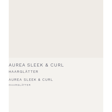
AUREA SLEEK & CURL
HAARGLÄTTER
AUREA SLEEK & CURL
HAARGLÄTTER