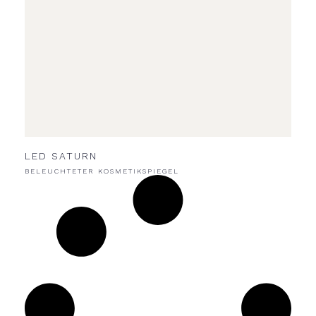
LED SATURN
BELEUCHTETER KOSMETIKSPIEGEL