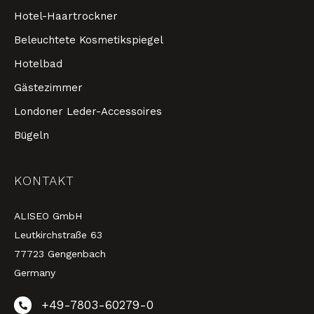
Hotel-Haartrockner
Beleuchtete Kosmetikspiegel
Hotelbad
Gästezimmer
Londoner Leder-Accessoires
Bügeln
KONTAKT
ALISEO GmbH
Leutkirchstraße 63
77723 Gengenbach
Germany
+49-7803-60279-0