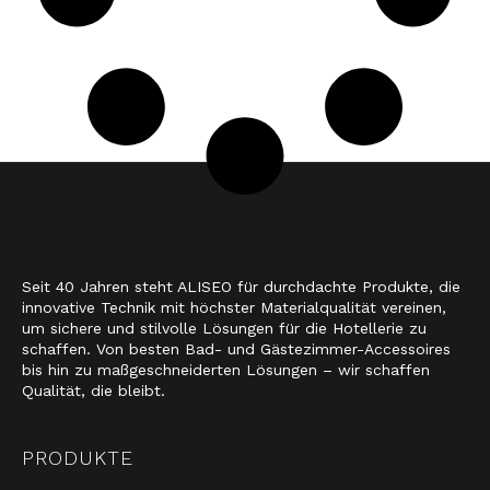
Seit 40 Jahren steht ALISEO für durchdachte Produkte, die
innovative Technik mit höchster Materialqualität vereinen,
um sichere und stilvolle Lösungen für die Hotellerie zu
schaffen. Von besten Bad- und Gästezimmer-Accessoires
bis hin zu maßgeschneiderten Lösungen – wir schaffen
Qualität, die bleibt.
PRODUKTE