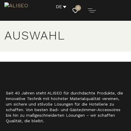
DE
0
AUSWAHL
Seit 40 Jahren steht ALISEO für durchdachte Produkte, die
innovative Technik mit höchster Materialqualität vereinen,
um sichere und stilvolle Lösungen für die Hotellerie zu
schaffen. Von besten Bad- und Gästezimmer-Accessoires
bis hin zu maßgeschneiderten Lösungen – wir schaffen
Qualität, die bleibt.