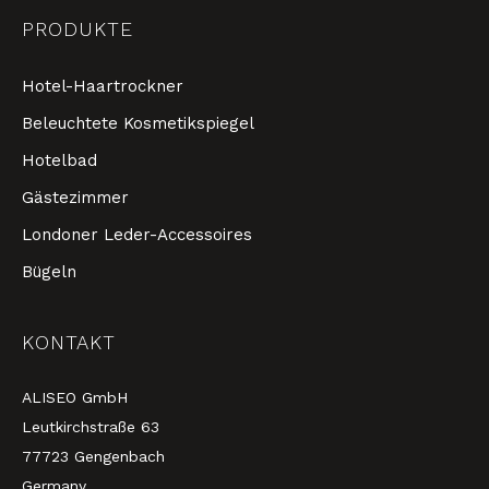
PRODUKTE
Hotel-Haartrockner
Beleuchtete Kosmetikspiegel
Hotelbad
Gästezimmer
Londoner Leder-Accessoires
Bügeln
KONTAKT
ALISEO GmbH
Leutkirchstraße 63
77723 Gengenbach
Germany